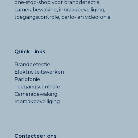
one-stop-shop voor branddetectie,
camerabewaking, inbraakbeveiliging,
toegangscontrole, parlo- en videofonie
Quick Links
Branddetectie
Elektriciteitswerken
Parlofonie
Toegangscontrole
Camerabewaking
Inbraakbeveiliging
Contacteer ons