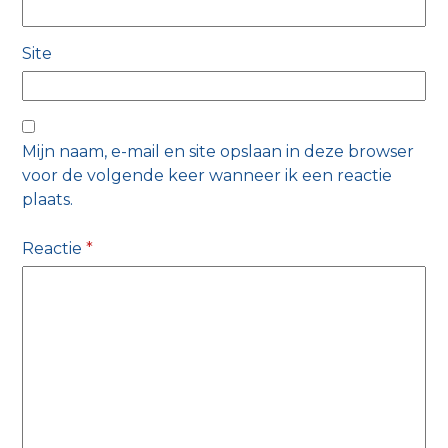
Site
Mijn naam, e-mail en site opslaan in deze browser
voor de volgende keer wanneer ik een reactie
plaats.
Reactie
*