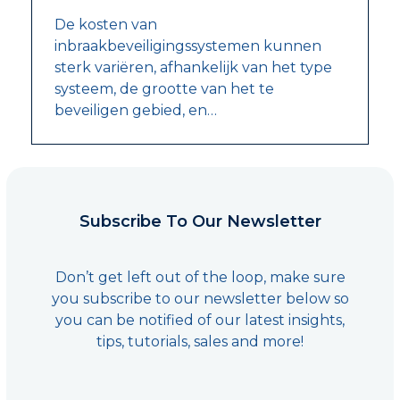
De kosten van
inbraakbeveiligingssystemen kunnen
sterk variëren, afhankelijk van het type
systeem, de grootte van het te
beveiligen gebied, en…
Subscribe To Our Newsletter
Don’t get left out of the loop, make sure
you subscribe to our newsletter below so
you can be notified of our latest insights,
tips, tutorials, sales and more!