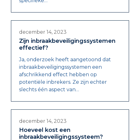
specifieke…
december 14, 2023
Zijn inbraakbeveiligingssystemen
effectief?
Ja, onderzoek heeft aangetoond dat
inbraakbeveiligingssystemen een
afschrikkend effect hebben op
potentiële inbrekers. Ze zijn echter
slechts één aspect van…
december 14, 2023
Hoeveel kost een
inbraakbeveiligingssysteem?