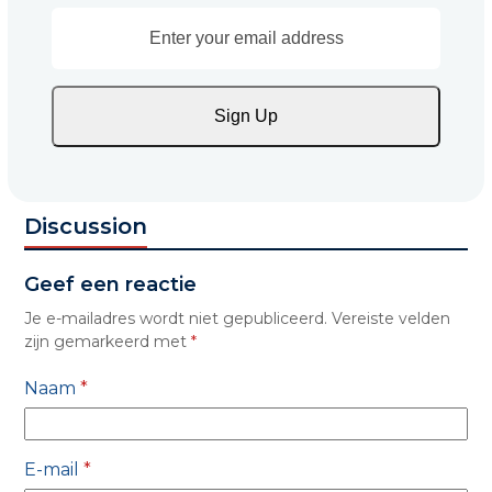
Enter
your
email
address
Sign Up
Discussion
Geef een reactie
Je e-mailadres wordt niet gepubliceerd.
Vereiste velden
zijn gemarkeerd met
*
Naam
*
E-mail
*