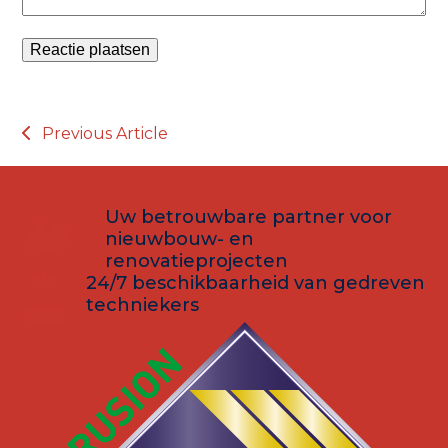
Previous Article
Uw betrouwbare partner voor
nieuwbouw- en
renovatieprojecten
24/7 beschikbaarheid van gedreven
techniekers