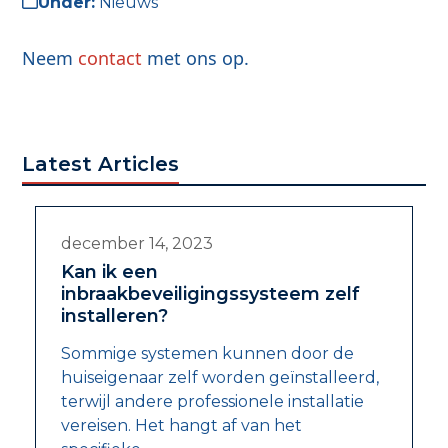
Under:
Nieuws
Neem
contact
met ons op.
Latest Articles
december 14, 2023
Kan ik een
inbraakbeveiligingssysteem zelf
installeren?
Sommige systemen kunnen door de
huiseigenaar zelf worden geïnstalleerd,
terwijl andere professionele installatie
vereisen. Het hangt af van het