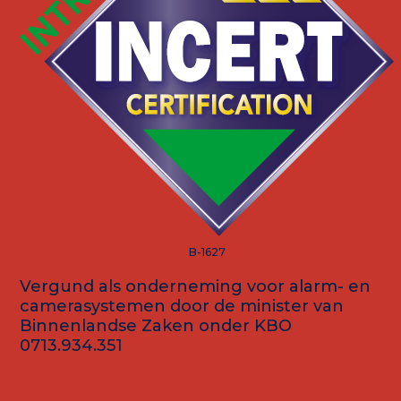
B-1627
Vergund als onderneming voor alarm- en
camerasystemen door de minister van
Binnenlandse Zaken onder KBO
0713.934.351